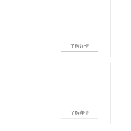
了解详情
了解详情