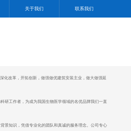
关于我们
联系我们
，深化改革，开拓创新，做强做优建筑安装主业，做大做强延
的科研工作者，为成为我国生物医学领域的名优品牌我们一直
业背景知识，凭借专业化的团队和真诚的服务理念。公司专心