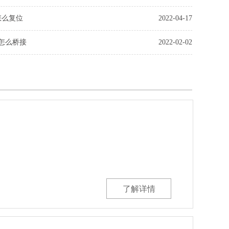
怎么复位
2022-04-17
怎么桥接
2022-02-02
了解详情