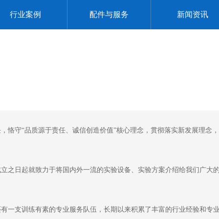
行业案例
配件与服务
新闻资讯
，恪守“品质源于责任、诚信创造价值”核心理念，贯彻落实新发展理念
成立之日起就致力于将国内外一流的实验设备、实验方案介绍给我们广大
还有一支训练有素的专业服务队伍，长期以来积累了丰富的行业经验和专