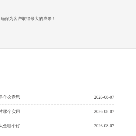
，确保为客户取得最大的成果！
是什么意思
2026-08-07
片哪个实用
2026-08-07
大金哪个好
2026-08-07