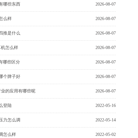
有哪些东西
2026-08-07
怎么样
2026-08-07
四推是什么
2026-08-07
耳机怎么样
2026-08-07
616有哪些区分
2026-08-07
哪个牌子好
2026-08-07
流行业的应用有哪些呢
2026-08-07
么登陆
2022-05-16
压力怎么调
2022-05-14
调怎么样
2022-05-02