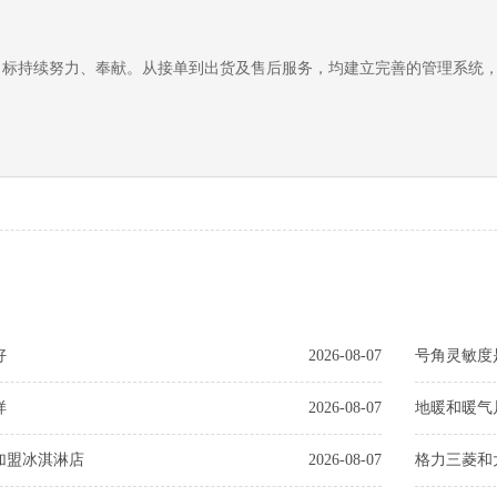
目标持续努力、奉献。从接单到出货及售后服务，均建立完善的管理系统
好
2026-08-07
号角灵敏度
样
2026-08-07
地暖和暖气
加盟冰淇淋店
2026-08-07
格力三菱和