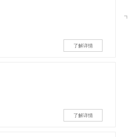
了解详情
了解详情