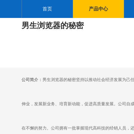
首页
产品中心
男生浏览器的秘密
公司简介：
男生浏览器的秘密坚持以推动社会经济发展为己任
伸业，发展新业务、培育新动能，促进高质量发展。公司自
在不懈的努力。公司拥有一批掌握现代高科技的经销人员，